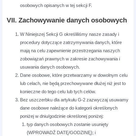
osobowych opisanych w tej sekcji F.
VII. Zachowywanie danych osobowych
W Niniejszej Sekcji G określiliśmy nasze zasady i
procedury dotyczące zatrzymywania danych, które
mają na celu zapewnienie przestrzegania naszych
zobowiązań prawnych w zakresie zachowywania i
usuwania danych osobowych.
Dane osobowe, które przetwarzamy w dowolnym celu
lub celach, nie będą przechowywane dłużej niż jest to
konieczne do tego celu lub tych celów.
Bez uszczerbku dla artykułu G-2 zazwyczaj usuwamy
dane osobowe należące do kategorii określonych
poniżej w dniu/godzinie określonej poniżej:
typ danych osobowych zostanie usunięty
{WPROWADŹ DATĘ/GODZINĘ}; i