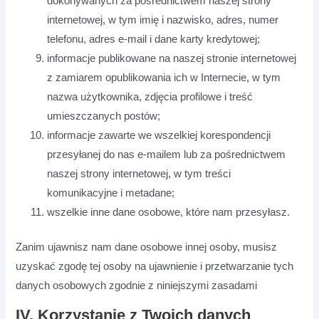
dokonywanych za pośrednictwem naszej strony
internetowej, w tym imię i nazwisko, adres, numer
telefonu, adres e-mail i dane karty kredytowej;
informacje publikowane na naszej stronie internetowej
z zamiarem opublikowania ich w Internecie, w tym
nazwa użytkownika, zdjęcia profilowe i treść
umieszczanych postów;
informacje zawarte we wszelkiej korespondencji
przesyłanej do nas e-mailem lub za pośrednictwem
naszej strony internetowej, w tym treści
komunikacyjne i metadane;
wszelkie inne dane osobowe, które nam przesyłasz.
Zanim ujawnisz nam dane osobowe innej osoby, musisz
uzyskać zgodę tej osoby na ujawnienie i przetwarzanie tych
danych osobowych zgodnie z niniejszymi zasadami
IV. Korzystanie z Twoich danych