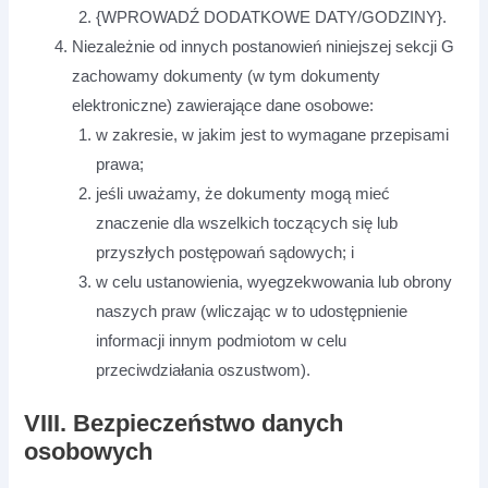
{WPROWADŹ DODATKOWE DATY/GODZINY}.
Niezależnie od innych postanowień niniejszej sekcji G
zachowamy dokumenty (w tym dokumenty
elektroniczne) zawierające dane osobowe:
w zakresie, w jakim jest to wymagane przepisami
prawa;
jeśli uważamy, że dokumenty mogą mieć
znaczenie dla wszelkich toczących się lub
przyszłych postępowań sądowych; i
w celu ustanowienia, wyegzekwowania lub obrony
naszych praw (wliczając w to udostępnienie
informacji innym podmiotom w celu
przeciwdziałania oszustwom).
VIII. Bezpieczeństwo danych
osobowych