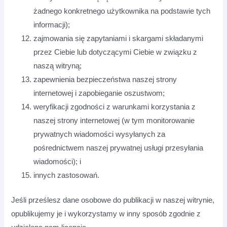
żadnego konkretnego użytkownika na podstawie tych
informacji);
zajmowania się zapytaniami i skargami składanymi
przez Ciebie lub dotyczącymi Ciebie w związku z
naszą witryną;
zapewnienia bezpieczeństwa naszej strony
internetowej i zapobieganie oszustwom;
weryfikacji zgodności z warunkami korzystania z
naszej strony internetowej (w tym monitorowanie
prywatnych wiadomości wysyłanych za
pośrednictwem naszej prywatnej usługi przesyłania
wiadomości); i
innych zastosowań.
Jeśli prześlesz dane osobowe do publikacji w naszej witrynie,
opublikujemy je i wykorzystamy w inny sposób zgodnie z