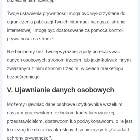
udzieloną nam licencją.
Twoje ustawienia prywatności mogą być wykorzystane do
ograniczenia publikacji Twoich informacji na naszej stronie
internetowej i mogą być dostosowane za pomocą kontroli
prywatności na stronie.
Nie będziemy bez Twojej wyraźnej zgody przekazywać
danych osobowych stronom trzecim, lub jakimkolwiek innym
związanym z nimi stronom trzecim, w celach marketingu
bezpośredniego.
V. Ujawnianie danych osobowych
Możemy ujawniać dane osobowe użytkownika wszelkim
naszym pracownikom, członkom kadry kierowniczej,
przedstawicielom, dostawcom lub podwykonawcom, o ile jest
to niezbędne do celów określonych w niniejszych „Zasadach
ochrony prywatności”.