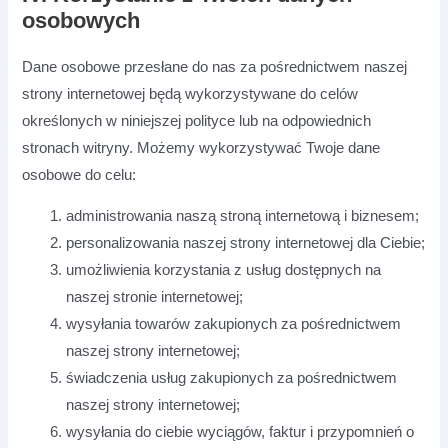
osobowych
Dane osobowe przesłane do nas za pośrednictwem naszej
strony internetowej będą wykorzystywane do celów
określonych w niniejszej polityce lub na odpowiednich
stronach witryny. Możemy wykorzystywać Twoje dane
osobowe do celu:
administrowania naszą stroną internetową i biznesem;
personalizowania naszej strony internetowej dla Ciebie;
umożliwienia korzystania z usług dostępnych na
naszej stronie internetowej;
wysyłania towarów zakupionych za pośrednictwem
naszej strony internetowej;
świadczenia usług zakupionych za pośrednictwem
naszej strony internetowej;
wysyłania do ciebie wyciągów, faktur i przypomnień o