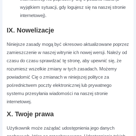
wyjątkiem sytuacji, gdy logujesz się na naszej stronie
internetowej).
IX. Nowelizacje
Niniejsze zasady mogą być okresowo aktualizowane poprzez
zamieszczenie w naszej witrynie ich nowej wersji. Należy od
czasu do czasu sprawdzać tę stronę, aby upewnić się, że
rozumiesz wszelkie zmiany w tych zasadach. Możemy
powiadomić Cię o zmianach w niniejszej polityce za
pośrednictwem poczty elektronicznej lub prywatnego
systemu przesyłania wiadomości na naszej stronie
internetowej.
X. Twoje prawa
Użytkownik może zażądać udostępnienia jego danych