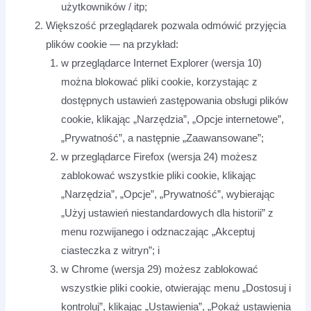
użytkowników / itp;
Większość przeglądarek pozwala odmówić przyjęcia
plików cookie — na przykład:
w przeglądarce Internet Explorer (wersja 10)
można blokować pliki cookie, korzystając z
dostępnych ustawień zastępowania obsługi plików
cookie, klikając „Narzędzia”, „Opcje internetowe”,
„Prywatność”, a następnie „Zaawansowane”;
w przeglądarce Firefox (wersja 24) możesz
zablokować wszystkie pliki cookie, klikając
„Narzędzia”, „Opcje”, „Prywatność”, wybierając
„Użyj ustawień niestandardowych dla historii” z
menu rozwijanego i odznaczając „Akceptuj
ciasteczka z witryn”; i
w Chrome (wersja 29) możesz zablokować
wszystkie pliki cookie, otwierając menu „Dostosuj i
kontroluj”, klikając „Ustawienia”, „Pokaż ustawienia