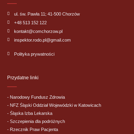
ul. św. Pawła 11; 41-500 Chorzów
+48 513 152 122
kontakt@comchorzow.pl
inspektor.rodo.pl@gmail.com
Polityka prywatności
Przydatne linki
- Narodowy Fundusz Zdrowia
- NFZ Śląski Oddział Wojewódzki w Katowicach
- Śląska Izba Lekarska
- Szczepienia dla podróżnych
- Rzecznik Praw Pacjenta