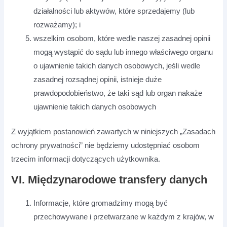
działalności lub aktywów, które sprzedajemy (lub
rozważamy); i
wszelkim osobom, które wedle naszej zasadnej opinii
mogą wystąpić do sądu lub innego właściwego organu
o ujawnienie takich danych osobowych, jeśli wedle
zasadnej rozsądnej opinii, istnieje duże
prawdopodobieństwo, że taki sąd lub organ nakaże
ujawnienie takich danych osobowych
Z wyjątkiem postanowień zawartych w niniejszych „Zasadach
ochrony prywatności” nie będziemy udostępniać osobom
trzecim informacji dotyczących użytkownika.
VI. Międzynarodowe transfery danych
Informacje, które gromadzimy mogą być
przechowywane i przetwarzane w każdym z krajów, w