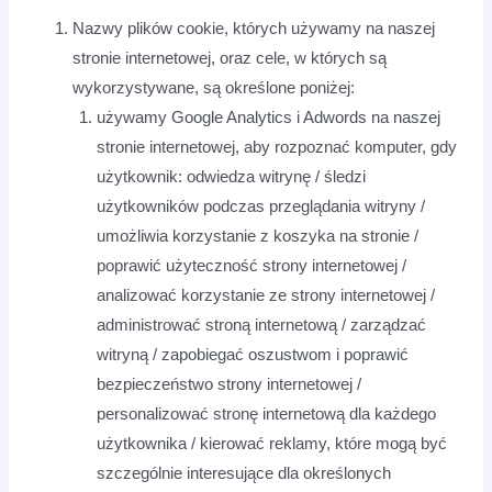
Nazwy plików cookie, których używamy na naszej
stronie internetowej, oraz cele, w których są
wykorzystywane, są określone poniżej:
używamy Google Analytics i Adwords na naszej
stronie internetowej, aby rozpoznać komputer, gdy
użytkownik: odwiedza witrynę / śledzi
użytkowników podczas przeglądania witryny /
umożliwia korzystanie z koszyka na stronie /
poprawić użyteczność strony internetowej /
analizować korzystanie ze strony internetowej /
administrować stroną internetową / zarządzać
witryną / zapobiegać oszustwom i poprawić
bezpieczeństwo strony internetowej /
personalizować stronę internetową dla każdego
użytkownika / kierować reklamy, które mogą być
szczególnie interesujące dla określonych