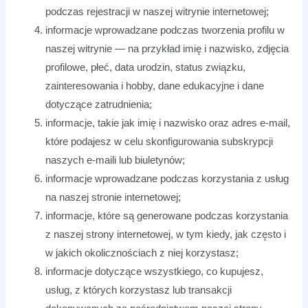
podczas rejestracji w naszej witrynie internetowej;
informacje wprowadzane podczas tworzenia profilu w
naszej witrynie — na przykład imię i nazwisko, zdjęcia
profilowe, płeć, data urodzin, status związku,
zainteresowania i hobby, dane edukacyjne i dane
dotyczące zatrudnienia;
informacje, takie jak imię i nazwisko oraz adres e-mail,
które podajesz w celu skonfigurowania subskrypcji
naszych e-maili lub biuletynów;
informacje wprowadzane podczas korzystania z usług
na naszej stronie internetowej;
informacje, które są generowane podczas korzystania
z naszej strony internetowej, w tym kiedy, jak często i
w jakich okolicznościach z niej korzystasz;
informacje dotyczące wszystkiego, co kupujesz,
usług, z których korzystasz lub transakcji