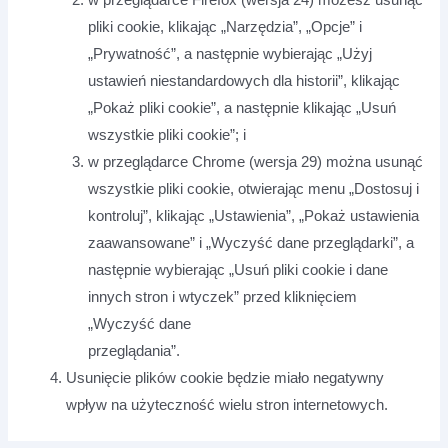
pliki cookie, klikając „Narzędzia”, „Opcje” i
„Prywatność”, a następnie wybierając „Użyj
ustawień niestandardowych dla historii”, klikając
„Pokaż pliki cookie”, a następnie klikając „Usuń
wszystkie pliki cookie”; i
w przeglądarce Chrome (wersja 29) można usunąć
wszystkie pliki cookie, otwierając menu „Dostosuj i
kontroluj”, klikając „Ustawienia”, „Pokaż ustawienia
zaawansowane” i „Wyczyść dane przeglądarki”, a
następnie wybierając „Usuń pliki cookie i dane
innych stron i wtyczek” przed kliknięciem
„Wyczyść dane
przeglądania”.
Usunięcie plików cookie będzie miało negatywny
wpływ na użyteczność wielu stron internetowych.