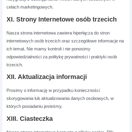
celach marketingowych.
XI. Strony Internetowe osób trzecich
Nasza strona internetowa zawiera hiperłącza do stron
internetowych osób trzecich oraz szczegółowe informacje na
ich temat. Nie mamy kontroli i nie ponosimy
odpowiedzialności za politykę prywatności i praktyki osób
trzecich.
XII. Aktualizacja informacji
Prosimy o informację w przypadku konieczności
skorygowania lub aktualizowania danych osobowych, w
których posiadaniu jesteśmy.
XIII. Ciasteczka