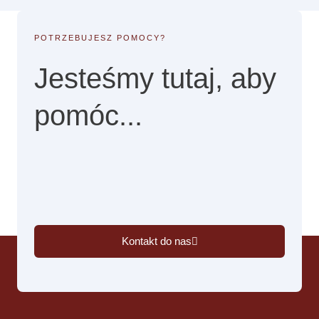
POTRZEBUJESZ POMOCY?
Jesteśmy tutaj, aby
pomóc...
Kontakt do nas