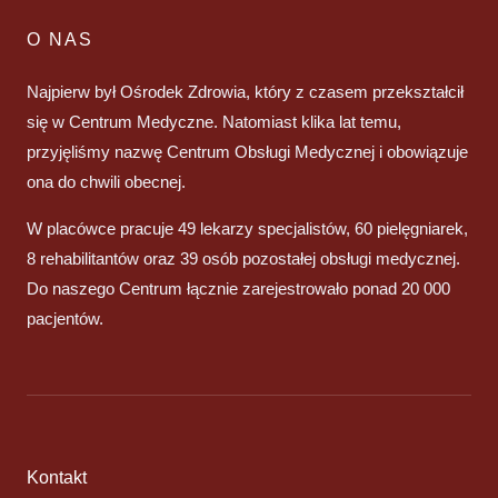
O NAS
Najpierw był Ośrodek Zdrowia, który z czasem przekształcił
się w Centrum Medyczne. Natomiast klika lat temu,
przyjęliśmy nazwę Centrum Obsługi Medycznej i obowiązuje
ona do chwili obecnej.
W placówce pracuje 49 lekarzy specjalistów, 60 pielęgniarek,
8 rehabilitantów oraz 39 osób pozostałej obsługi medycznej.
Do naszego Centrum łącznie zarejestrowało ponad 20 000
pacjentów.
Kontakt