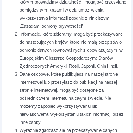
którym prowadzimy działalność i mogą być przesyłane
pomiędzy tymi krajami w celu umożliwienia
wykorzystania informacji zgodnie z niniejszymi
„Zasadami ochrony prywatności”.
Informacje, które zbieramy, mogą być przekazywane
do następujących krajów, które nie mają przepisów o
ochronie danych równoważnych z obowiązującymi w
Europejskim Obszarze Gospodarczym: Stanów
Zjednoczonych Ameryki, Rosji, Japonii, Chin i Indii.
Dane osobowe, które publikujesz na naszej stronie
internetowej lub przesyłasz do publikacji na naszej
stronie internetowej, mogą być dostępne za
pośrednictwem Internetu na całym świecie. Nie
możemy zapobiec wykorzystywaniu lub
niewłaściwemu wykorzystaniu takich informacji przez
inne osoby.
Wyraźnie zgadzasz się na przekazywanie danych