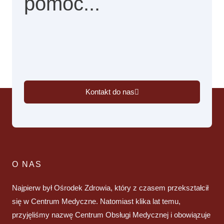
pomóc...
Kontakt do nas
O NAS
Najpierw był Ośrodek Zdrowia, który z czasem przekształcił
się w Centrum Medyczne. Natomiast klika lat temu,
przyjęliśmy nazwę Centrum Obsługi Medycznej i obowiązuje