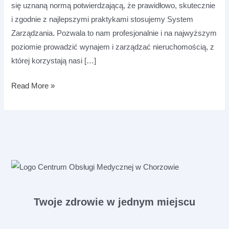
się uznaną normą potwierdzającą, że prawidłowo, skutecznie
i zgodnie z najlepszymi praktykami stosujemy System
Zarządzania. Pozwala to nam profesjonalnie i na najwyższym
poziomie prowadzić wynajem i zarządzać nieruchomością, z
której korzystają nasi […]
Read More »
Twoje zdrowie w jednym miejscu