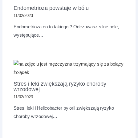
Endometrioza powstaje w bólu
11/02/2023
Endometrioza co to takiego ? Odczuwasz silne bóle,
występujące…
Stres i leki zwiększają ryzyko choroby
wrzodowej
11/02/2023
Stres, leki i Helicobacter pylorii zwiększają ryzyko
choroby wrzodowej…