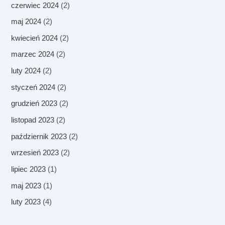
czerwiec 2024
(2)
maj 2024
(2)
kwiecień 2024
(2)
marzec 2024
(2)
luty 2024
(2)
styczeń 2024
(2)
grudzień 2023
(2)
listopad 2023
(2)
październik 2023
(2)
wrzesień 2023
(2)
lipiec 2023
(1)
maj 2023
(1)
luty 2023
(4)