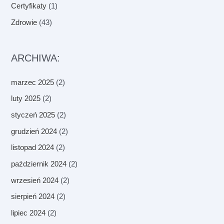
Certyfikaty
(1)
Zdrowie
(43)
ARCHIWA:
marzec 2025
(2)
luty 2025
(2)
styczeń 2025
(2)
grudzień 2024
(2)
listopad 2024
(2)
październik 2024
(2)
wrzesień 2024
(2)
sierpień 2024
(2)
lipiec 2024
(2)