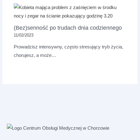
(Bez)senność po trudach dnia codziennego
11/02/2023
Prowadzisz intensywny, często stresujący tryb życia,
chorujesz, a może…